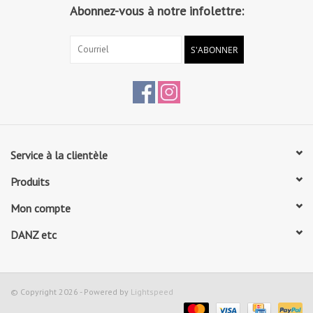
Abonnez-vous à notre infolettre:
S'ABONNER
Service à la clientèle
Produits
Mon compte
DANZ etc
© Copyright 2026 - Powered by
Lightspeed