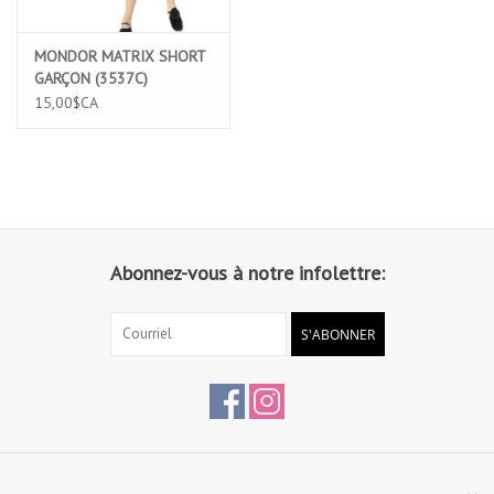
MONDOR MATRIX SHORT
GARÇON (3537C)
15,00$CA
Abonnez-vous à notre infolettre:
S'ABONNER