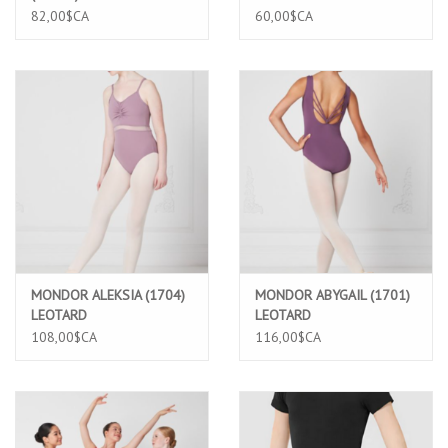
82,00$CA
60,00$CA
MONDOR ALEKSIA (1704)
MONDOR ABYGAIL (1701)
LEOTARD
LEOTARD
108,00$CA
116,00$CA