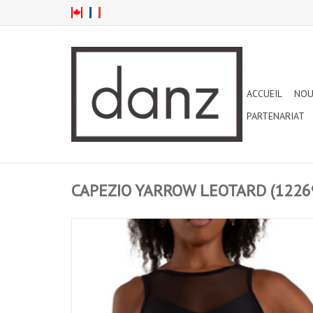
ACCUEIL
NOU
PARTENARIAT
CAPEZIO YARROW LEOTARD (1226