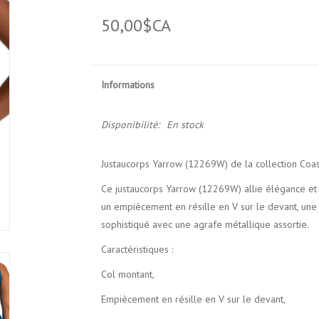
50,00$CA
Informations
Disponibilité:
En stock
Justaucorps Yarrow (12269W) de la collection Coa
Ce justaucorps Yarrow (12269W) allie élégance e
un empiècement en résille en V sur le devant, une 
sophistiqué avec une agrafe métallique assortie.
Caractéristiques :
Col montant,
Empiècement en résille en V sur le devant,