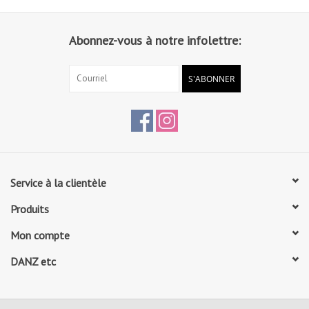
Abonnez-vous à notre infolettre:
S'ABONNER
Service à la clientèle
Produits
Mon compte
DANZ etc