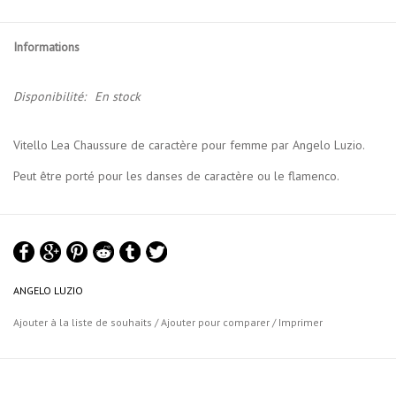
Informations
Disponibilité:
En stock
Vitello Lea Chaussure de caractère pour femme par Angelo Luzio.
Peut être porté pour les danses de caractère ou le flamenco.
ANGELO LUZIO
Ajouter à la liste de souhaits
/
Ajouter pour comparer
/
Imprimer