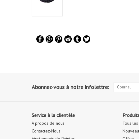
Abonnez-vous à notre infolettre:
Service à la clientèle
Produit
À propos de nous
Tous les
Contactez-Nous
Nouveaux
Ajustements de Pointes
Offres