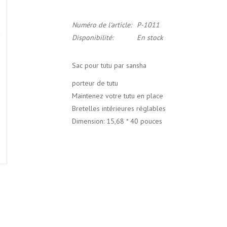
Numéro de l'article:
P-1011
Disponibilité:
En stock
Sac pour tutu par sansha
porteur de tutu
Maintenez votre tutu en place
Bretelles intérieures réglables
Dimension: 15,68 * 40 pouces