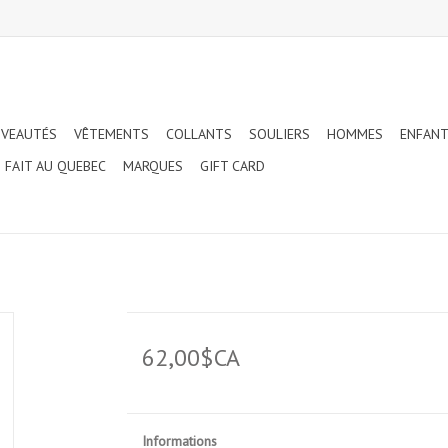
VEAUTÉS
VÊTEMENTS
COLLANTS
SOULIERS
HOMMES
ENFAN
FAIT AU QUEBEC
MARQUES
GIFT CARD
62,00$CA
Informations