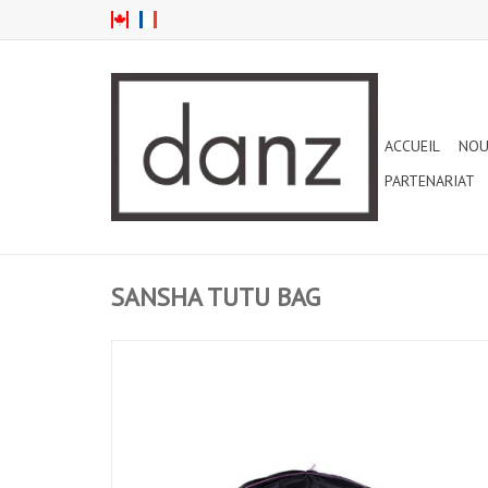
ACCUEIL
NOU
PARTENARIAT
SANSHA TUTU BAG