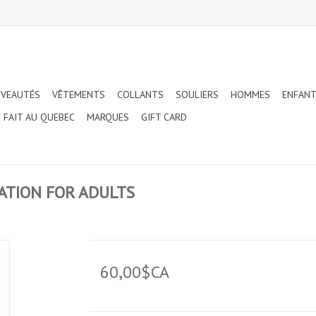
VEAUTÉS
VÊTEMENTS
COLLANTS
SOULIERS
HOMMES
ENFAN
FAIT AU QUEBEC
MARQUES
GIFT CARD
TION FOR ADULTS
60,00$CA