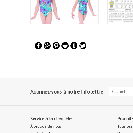
Abonnez-vous à notre infolettre:
Service à la clientèle
Produit
À propos de nous
Tous les