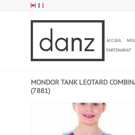
ACCUEIL
NOU
PARTENARIAT
MONDOR TANK LEOTARD COMBINA
(7881)