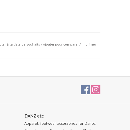
uter à la liste de souhaits
/
Ajouter pour comparer
/
Imprimer
DANZ etc
Apparel, footwear accessories for Dance,