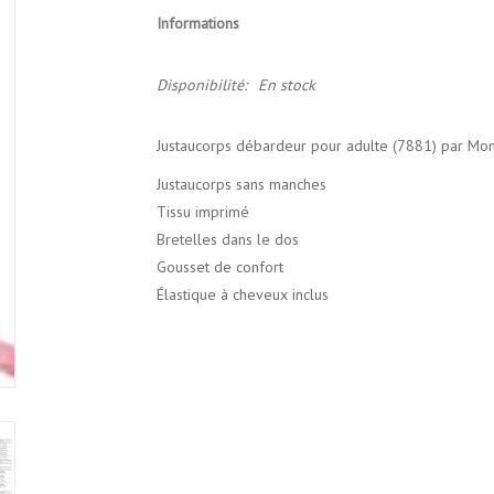
Informations
Disponibilité:
En stock
Justaucorps débardeur pour adulte (7881) par Mo
Justaucorps sans manches
Tissu imprimé
Bretelles dans le dos
Gousset de confort
Élastique à cheveux inclus