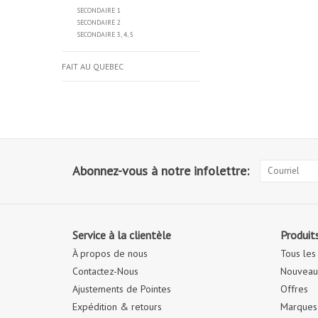
SECONDAIRE 1
SECONDAIRE 2
SECONDAIRE 3, 4, 5
FAIT AU QUEBEC
Abonnez-vous à notre infolettre:
Service à la clientèle
Produit
À propos de nous
Tous les
Contactez-Nous
Nouveaux
Ajustements de Pointes
Offres
Expédition & retours
Marques