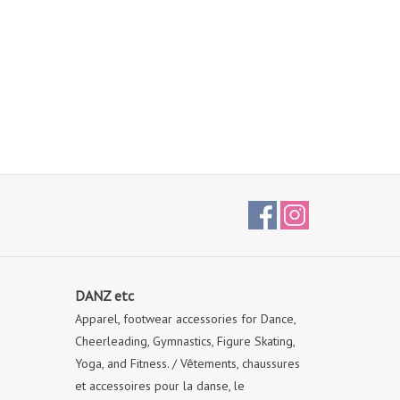
DANZ etc
Apparel, footwear accessories for Dance,
Cheerleading, Gymnastics, Figure Skating,
Yoga, and Fitness. / Vêtements, chaussures
et accessoires pour la danse, le