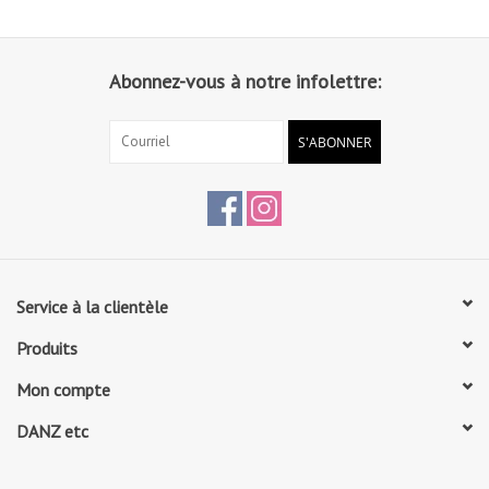
Abonnez-vous à notre infolettre:
S'ABONNER
Service à la clientèle
Produits
Mon compte
DANZ etc