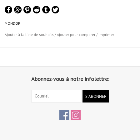
MONDOR
Ajouter à la liste de souhaits
/
Ajouter pour comparer
/
Imprimer
Abonnez-vous à notre infolettre:
S'ABONNER