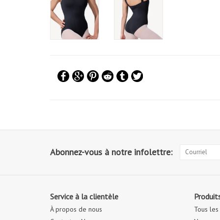
Abonnez-vous à notre infolettre:
Service à la clientèle
Produit
À propos de nous
Tous les