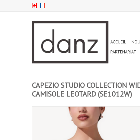
ACCUEIL
NOU
PARTENARIAT
CAPEZIO STUDIO COLLECTION WI
CAMISOLE LEOTARD (SE1012W)