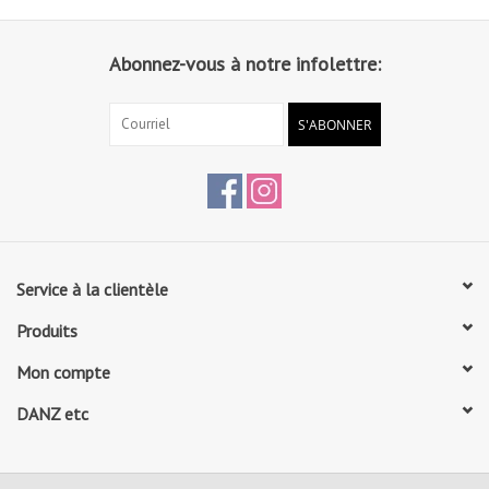
Abonnez-vous à notre infolettre:
S'ABONNER
Service à la clientèle
Produits
Mon compte
DANZ etc