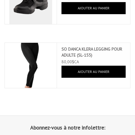
AJOUTER AU PANIER
SO DANCA KLERA LEGGING POUR
ADULTE (SL-155)
80,00$CA
AJOUTER AU PANIER
Abonnez-vous à notre infolettre: