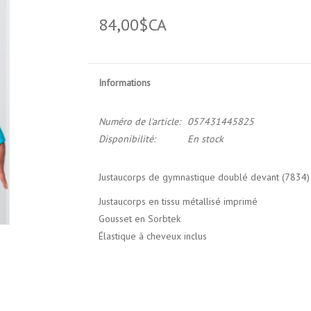
84,00$CA
Informations
Numéro de l'article:
057431445825
Disponibilité:
En stock
Justaucorps de gymnastique doublé devant (7834
Justaucorps en tissu métallisé imprimé
Gousset en Sorbtek
Élastique à cheveux inclus