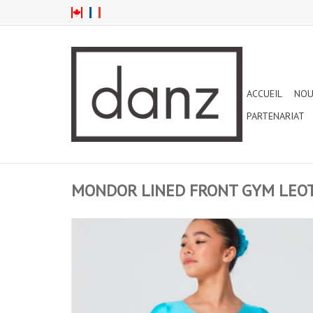
ACCUEIL
NOU
PARTENARIAT
MONDOR LINED FRONT GYM LEOT