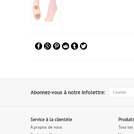
Abonnez-vous à notre infolettre:
Service à la clientèle
Produit
À propos de nous
Tous les