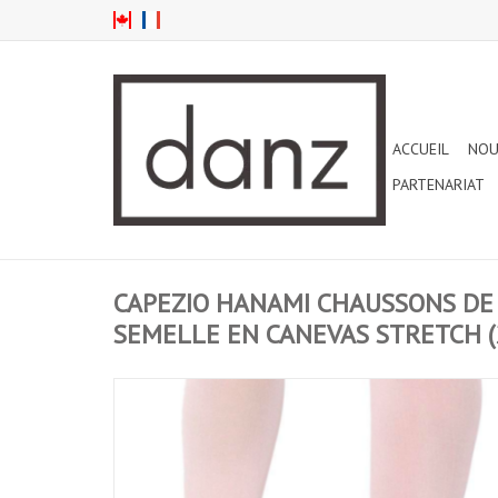
ACCUEIL
NOU
PARTENARIAT
CAPEZIO HANAMI CHAUSSONS DE 
SEMELLE EN CANEVAS STRETCH 