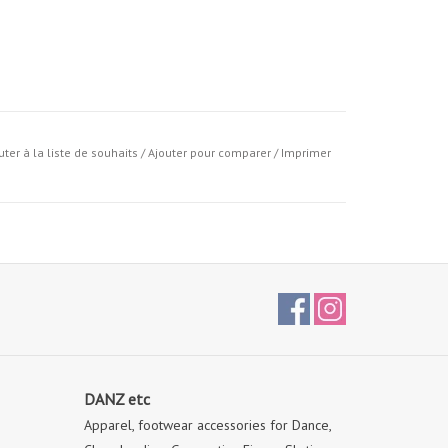
uter à la liste de souhaits
/
Ajouter pour comparer
/
Imprimer
DANZ etc
Apparel, footwear accessories for Dance,