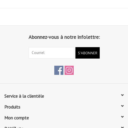
Abonnez-vous à notre infolettre:
S'ABONNER
Service à la clientèle
Produits
Mon compte