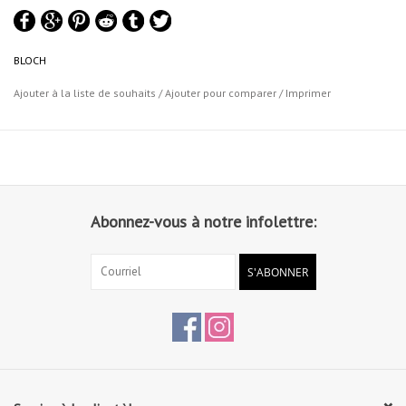
BLOCH
Ajouter à la liste de souhaits
/
Ajouter pour comparer
/
Imprimer
Abonnez-vous à notre infolettre:
S'ABONNER