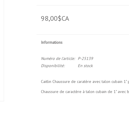
98,00$CA
Informations
Numéro de l'article:
P-25139
Disponibilité:
En stock
Caitlin Chaussure de caratère avec talon cubain 1
Chaussure de caractère à talon cubain de 1" avec 