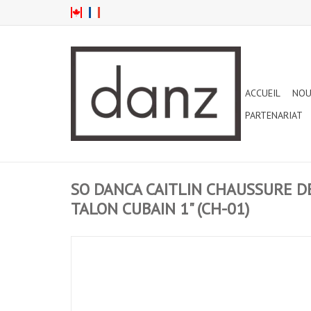
ACCUEIL
NOU
PARTENARIAT
SO DANCA CAITLIN CHAUSSURE D
TALON CUBAIN 1" (CH-01)