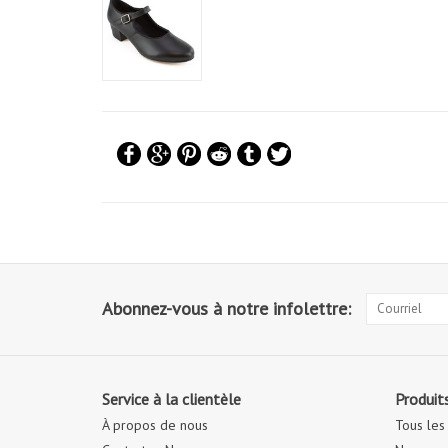
Abonnez-vous à notre infolettre:
Service à la clientèle
Produit
À propos de nous
Tous les