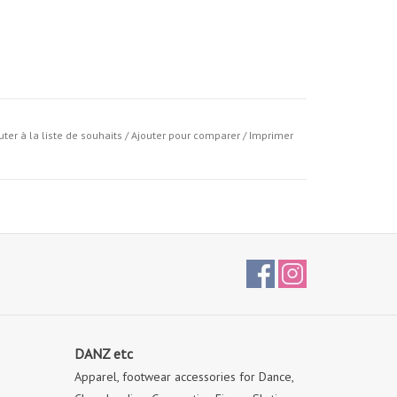
uter à la liste de souhaits
/
Ajouter pour comparer
/
Imprimer
DANZ etc
Apparel, footwear accessories for Dance,