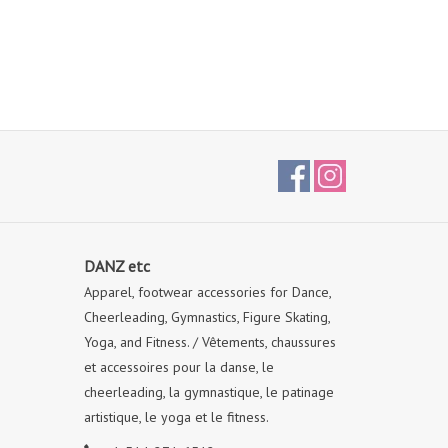
DANZ etc
Apparel, footwear accessories for Dance,
Cheerleading, Gymnastics, Figure Skating,
Yoga, and Fitness. / Vêtements, chaussures
et accessoires pour la danse, le
cheerleading, la gymnastique, le patinage
artistique, le yoga et le fitness.