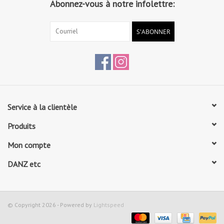
Abonnez-vous à notre infolettre:
S'ABONNER
Service à la clientèle
Produits
Mon compte
DANZ etc
© Copyright 2026 - Powered by
Lightspeed