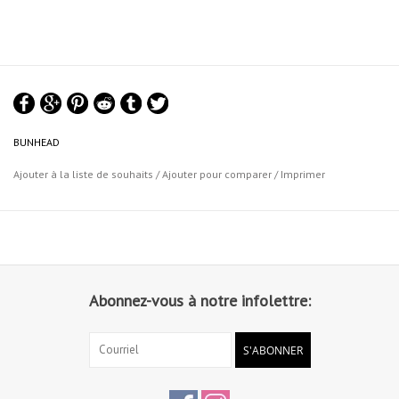
BUNHEAD
Ajouter à la liste de souhaits
/
Ajouter pour comparer
/
Imprimer
Abonnez-vous à notre infolettre:
S'ABONNER